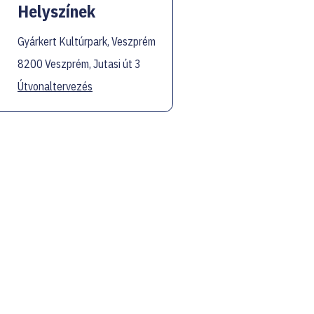
Helyszínek
Gyárkert Kultúrpark, Veszprém
8200 Veszprém, Jutasi út 3
Útvonaltervezés