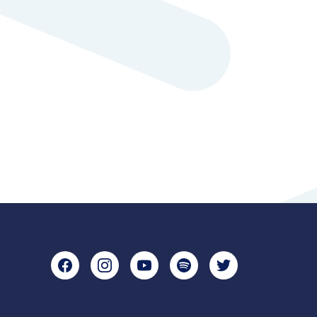
Facebook
Instagram
YouTube
Spotify
Twitter